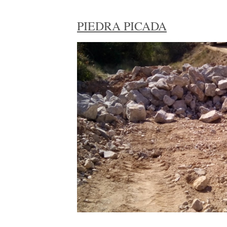
PIEDRA PICADA