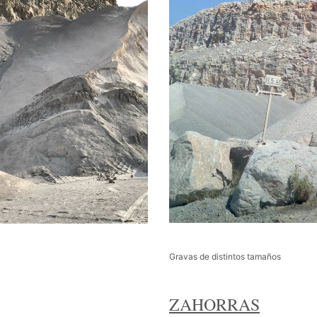
Gravas de distintos tamaños
ZAHORRAS