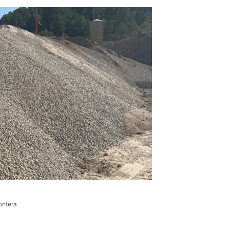
ontera