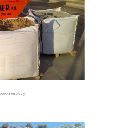
acados en 25 kg