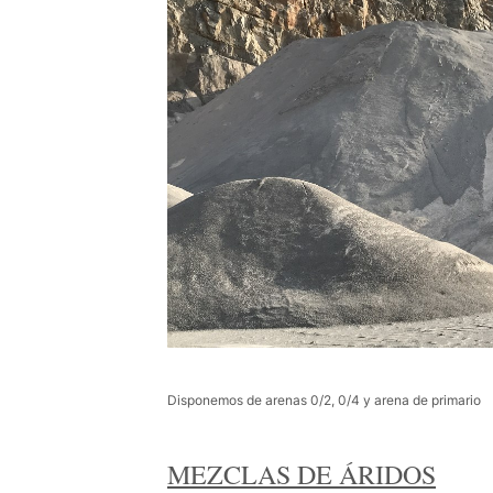
Disponemos de arenas 0/2, 0/4 y arena de primario
MEZCLAS DE ÁRIDOS