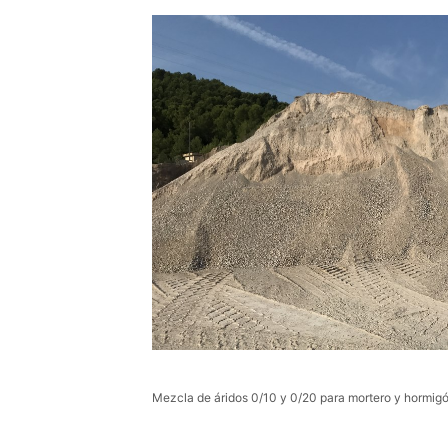
Mezcla de áridos 0/10 y 0/20 para mortero y hormig