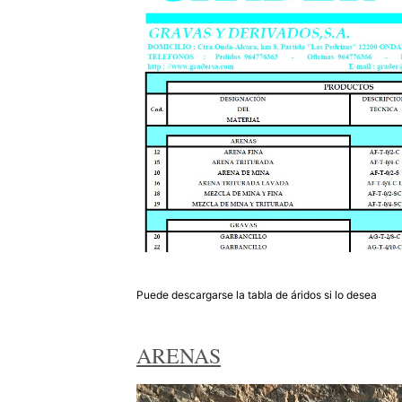
Puede descargarse la tabla de áridos si lo desea
ARENAS