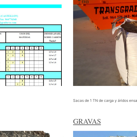
Sacas de 1 TN de carga y áridos ens
GRAVAS