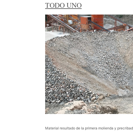
TODO UNO
Material resultado de la primera molienda y precriba