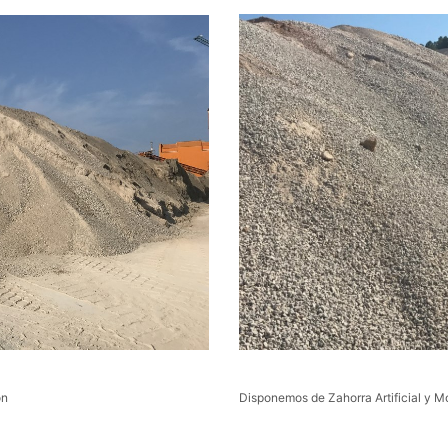
Disponemos de Zahorra Artificial y M
ón