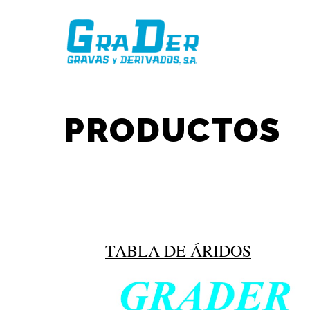
PRODUCTOS
TABLA DE ÁRIDOS