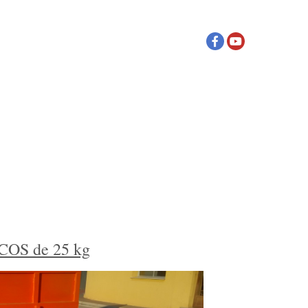
NSPORTE
CONTACTO
COS de 25 kg