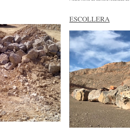
ESCOLLERA