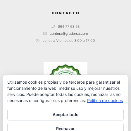
CONTACTO
964 77 63 63
cantera@gradersa.com
Lunes a Viernes de 8:00 a 17:00
Utilizamos cookies propias y de terceros para garantizar el
funcionamiento de la web, medir su uso y mejorar nuestros
servicios. Puede aceptar todas las cookies, rechazar las no
necesarias o configurar sus preferencias.
Política de cookies
Aceptar todo
Rechazar