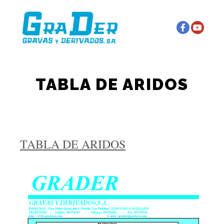
Menú principal
Más información
TABLA DE ARIDOS
TABLA DE ARIDOS