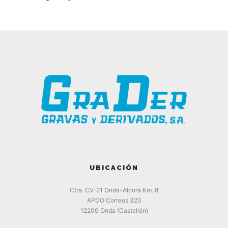
UBICACIÓN
Ctra. CV-21 Onda-Alcora Km. 8
APDO Correos 320
12200 Onda (Castellón)