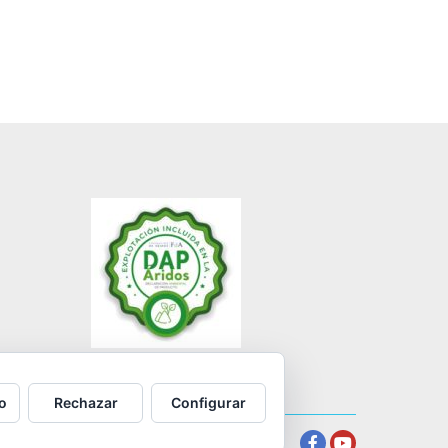
o
Rechazar
Configurar