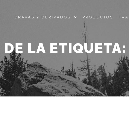
GRAVAS Y DERIVADOS
PRODUCTOS
TRA
 DE LA ETIQUETA