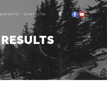
NSPORTE
CONTACTO
Más información
:
RESULTS