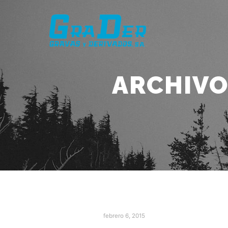
ARCHIVO
febrero 6, 2015