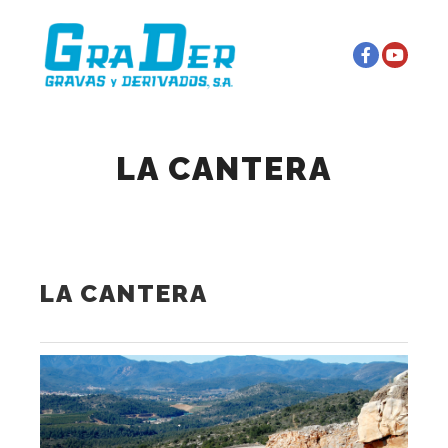
Menú principal
Más información
LA CANTERA
LA CANTERA