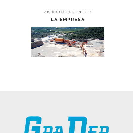
ARTÍCULO SIGUIENTE
LA EMPRESA