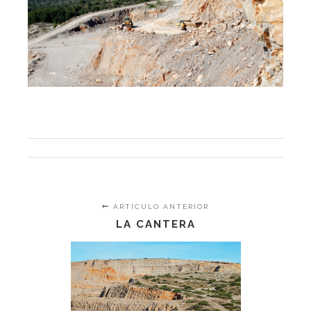
ARTÍCULO ANTERIOR
LA CANTERA