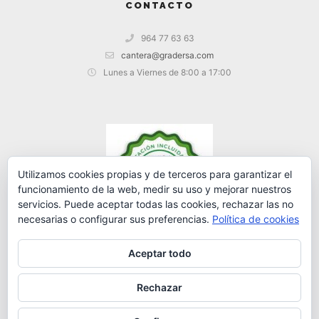
CONTACTO
964 77 63 63
cantera@gradersa.com
Lunes a Viernes de 8:00 a 17:00
Utilizamos cookies propias y de terceros para garantizar el
funcionamiento de la web, medir su uso y mejorar nuestros
servicios. Puede aceptar todas las cookies, rechazar las no
necesarias o configurar sus preferencias.
Política de cookies
Aceptar todo
Rechazar