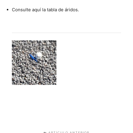
Consulte aquí la tabla de áridos.
ARTÍCULO ANTERIOR