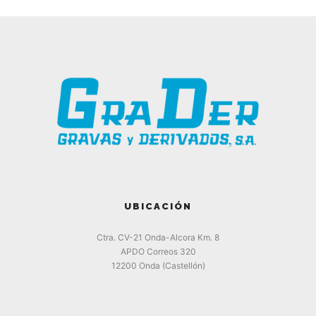
UBICACIÓN
Ctra. CV-21 Onda-Alcora Km. 8
APDO Correos 320
12200 Onda (Castellón)