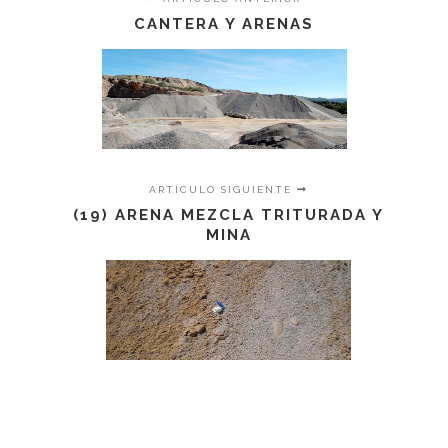
CANTERA Y ARENAS
ARTÍCULO SIGUIENTE
(19) ARENA MEZCLA TRITURADA Y
MINA