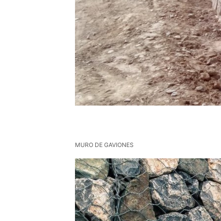
MURO DE GAVIONES