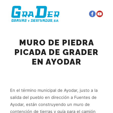
Menú principal
Más información
MURO DE PIEDRA
PICADA DE GRADER
EN AYODAR
En el término municipal de Ayodar, justo a la
salida del pueblo en dirección a Fuentes de
Ayodar, están construyendo un muro de
contención de tierras y guía para el camión