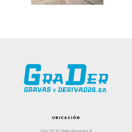
UBICACIÓN
Ctra. CV-21 Onda-Alcora Km. 8