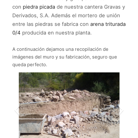
con
piedra picada
de nuestra cantera Gravas y
Derivados, S.A. Además el mortero de unión
entre las piedras se fabrica con
arena triturada
0/4
producida en nuestra planta.
A continuación dejamos una recopilación de
imágenes del muro y su fabricación, seguro que
queda perfecto.