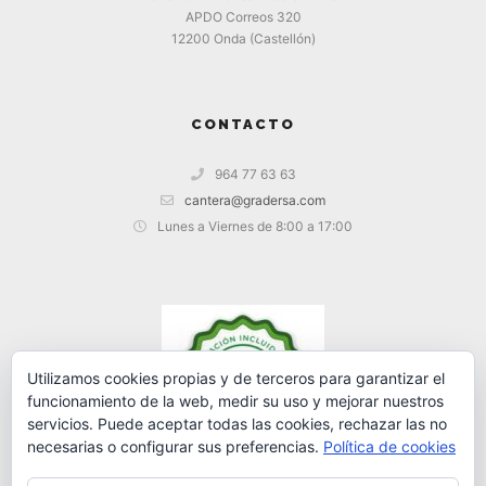
APDO Correos 320
12200 Onda (Castellón)
CONTACTO
964 77 63 63
cantera@gradersa.com
Lunes a Viernes de 8:00 a 17:00
Utilizamos cookies propias y de terceros para garantizar el
funcionamiento de la web, medir su uso y mejorar nuestros
servicios. Puede aceptar todas las cookies, rechazar las no
necesarias o configurar sus preferencias.
Política de cookies