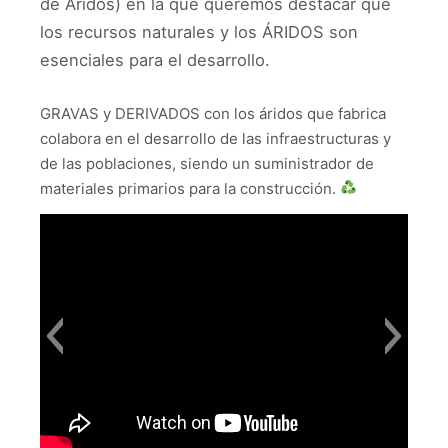
de Áridos) en la que queremos destacar que
los recursos naturales y los ÁRIDOS son
esenciales para el desarrollo.
GRAVAS y DERIVADOS con los áridos que fabrica
colabora en el desarrollo de las infraestructuras y
de las poblaciones, siendo un suministrador de
materiales primarios para la construcción.