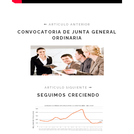
ARTÍCULO ANTERIOR
CONVOCATORIA DE JUNTA GENERAL
ORDINARIA
ARTÍCULO SIGUIENTE
SEGUIMOS CRECIENDO