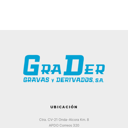
UBICACIÓN
Ctra. CV-21 Onda-Alcora Km. 8
APDO Correos 320