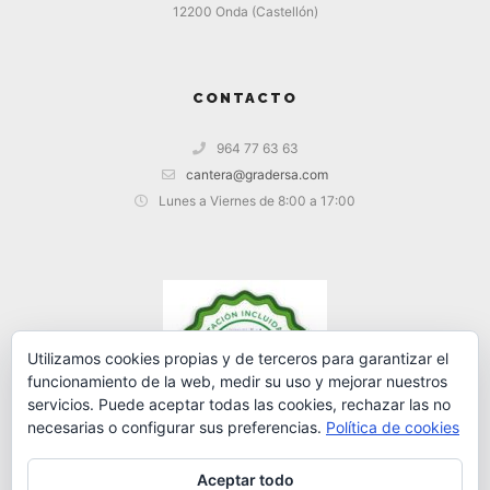
12200 Onda (Castellón)
CONTACTO
964 77 63 63
cantera@gradersa.com
Lunes a Viernes de 8:00 a 17:00
Utilizamos cookies propias y de terceros para garantizar el
funcionamiento de la web, medir su uso y mejorar nuestros
servicios. Puede aceptar todas las cookies, rechazar las no
necesarias o configurar sus preferencias.
Política de cookies
Aceptar todo