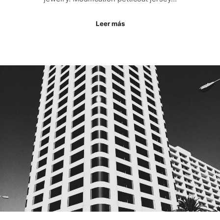
Leer más