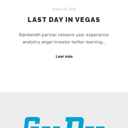
enero 29, 2018
LAST DAY IN VEGAS
Bandwidth partner network user experience
analytics angel investor twitter learning…
Leer más