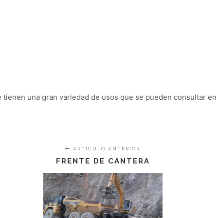
tienen una gran variedad de usos que se pueden consultar en
ARTÍCULO ANTERIOR
FRENTE DE CANTERA