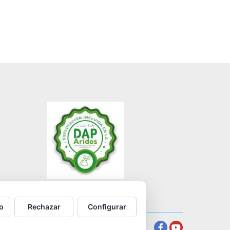
o
Rechazar
Configurar