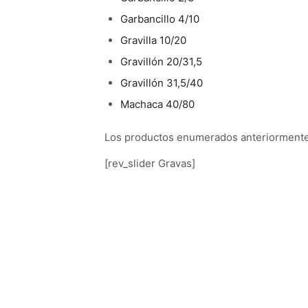
Garbancillo 4/10
Gravilla 10/20
Gravillón 20/31,5
Gravillón 31,5/40
Machaca 40/80
Los productos enumerados anteriormente 
[rev_slider Gravas]