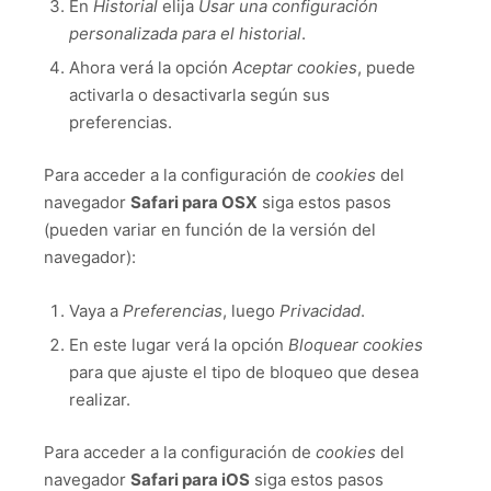
En
Historial
elija
Usar una configuración
personalizada para el historial
.
Ahora verá la opción
Aceptar cookies
, puede
activarla o desactivarla según sus
preferencias.
Para acceder a la configuración de
cookies
del
navegador
Safari para OSX
siga estos pasos
(pueden variar en función de la versión del
navegador):
Vaya a
Preferencias
, luego
Privacidad
.
En este lugar verá la opción
Bloquear cookies
para que ajuste el tipo de bloqueo que desea
realizar.
Para acceder a la configuración de
cookies
del
navegador
Safari para iOS
siga estos pasos