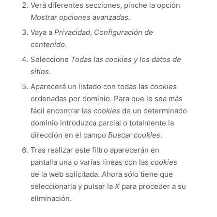
Verá diferentes secciones, pinche la opción
Mostrar opciones avanzadas
.
Vaya a
Privacidad
,
Configuración de
contenido
.
Seleccione
Todas las
cookies
y los datos de
sitios
.
Aparecerá un listado con todas las
cookies
ordenadas por dominio. Para que le sea más
fácil encontrar las
cookies
de un determinado
dominio introduzca parcial o totalmente la
dirección en el campo
Buscar cookies
.
Tras realizar este filtro aparecerán en
pantalla una o varias líneas con las
cookies
de la web solicitada. Ahora sólo tiene que
seleccionarla y pulsar la
X
para proceder a su
eliminación.