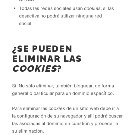
Todas las redes sociales usan
cookies
, si las
desactiva no podrá utilizar ninguna red
social.
¿SE PUEDEN
ELIMINAR LAS
COOKIES
?
Sí. No sólo eliminar, también bloquear, de forma
general o particular para un dominio específico.
Para eliminar las
cookies
de un sitio web debe ir a
la configuración de su navegador y allí podrá buscar
las asociadas al dominio en cuestión y proceder a
su eliminación.