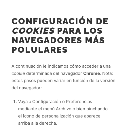
CONFIGURACIÓN DE
COOKIES
PARA LOS
NAVEGADORES MÁS
POLULARES
A continuación le indicamos cómo acceder a una
cookie
determinada del navegador
Chrome
. Nota:
estos pasos pueden variar en función de la versión
del navegador:
Vaya a Configuración o Preferencias
mediante el menú Archivo o bien pinchando
el icono de personalización que aparece
arriba a la derecha.