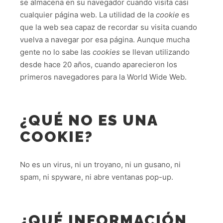
se almacena en su navegador cuando visita casi
cualquier página web. La utilidad de la
cookie
es
que la web sea capaz de recordar su visita cuando
vuelva a navegar por esa página. Aunque mucha
gente no lo sabe las
cookies
se llevan utilizando
desde hace 20 años, cuando aparecieron los
primeros navegadores para la World Wide Web.
¿QUÉ NO ES UNA
COOKIE?
No es un virus, ni un troyano, ni un gusano, ni
spam, ni spyware, ni abre ventanas pop-up.
¿QUÉ INFORMACIÓN