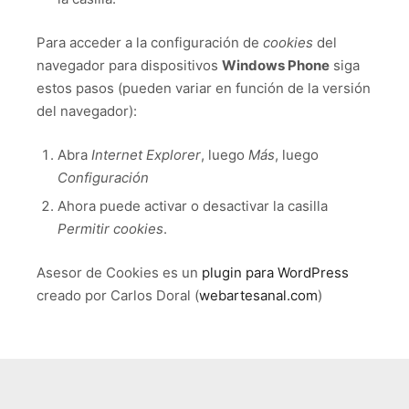
Para acceder a la configuración de
cookies
del
navegador para dispositivos
Windows Phone
siga
estos pasos (pueden variar en función de la versión
del navegador):
Abra
Internet Explorer
, luego
Más
, luego
Configuración
Ahora puede activar o desactivar la casilla
Permitir cookies
.
Asesor de Cookies es un
plugin para WordPress
creado por Carlos Doral (
webartesanal.com
)