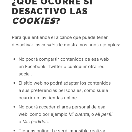
¿QUÉ OCURRE SI
DESACTIVO LAS
COOKIES
?
Para que entienda el alcance que puede tener
desactivar las
cookies
le mostramos unos ejemplos:
No podrá compartir contenidos de esa web
en Facebook, Twitter o cualquier otra red
social.
El sitio web no podrá adaptar los contenidos
a sus preferencias personales, como suele
ocurrir en las tiendas online.
No podrá acceder al área personal de esa
web, como por ejemplo
Mi cuenta
, o
Mi perfil
o
Mis pedidos
.
Tiendas online: Le será imposible realizar