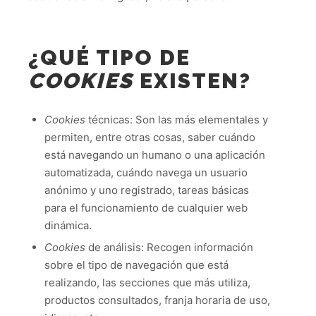
¿QUÉ TIPO DE
COOKIES
EXISTEN?
Cookies
técnicas: Son las más elementales y
permiten, entre otras cosas, saber cuándo
está navegando un humano o una aplicación
automatizada, cuándo navega un usuario
anónimo y uno registrado, tareas básicas
para el funcionamiento de cualquier web
dinámica.
Cookies
de análisis: Recogen información
sobre el tipo de navegación que está
realizando, las secciones que más utiliza,
productos consultados, franja horaria de uso,