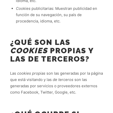
idioma, etc.
Cookies
publicitarias: Muestran publicidad en
función de su navegación, su país de
procedencia, idioma, etc.
¿QUÉ SON LAS
COOKIES
PROPIAS Y
LAS DE TERCEROS?
Las
cookies propias
son las generadas por la página
que está visitando y las
de terceros
son las
generadas por servicios o proveedores externos
como Facebook, Twitter, Google, etc.