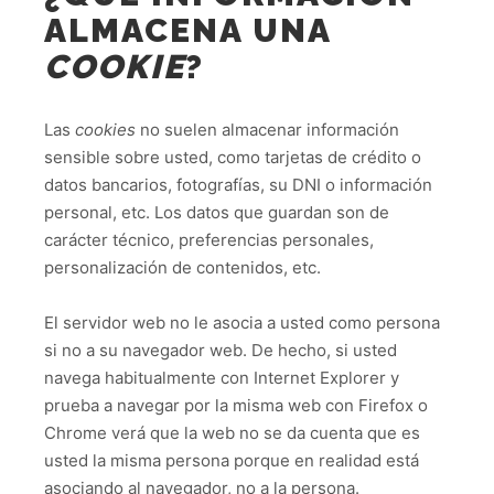
ALMACENA UNA
COOKIE
?
Las
cookies
no suelen almacenar información
sensible sobre usted, como tarjetas de crédito o
datos bancarios, fotografías, su DNI o información
personal, etc. Los datos que guardan son de
carácter técnico, preferencias personales,
personalización de contenidos, etc.
El servidor web no le asocia a usted como persona
si no a su navegador web. De hecho, si usted
navega habitualmente con Internet Explorer y
prueba a navegar por la misma web con Firefox o
Chrome verá que la web no se da cuenta que es
usted la misma persona porque en realidad está
asociando al navegador, no a la persona.