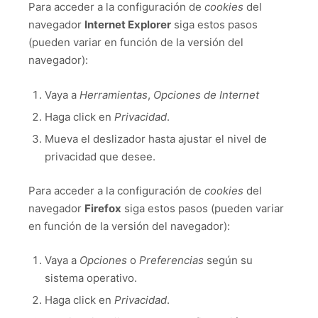
Para acceder a la configuración de
cookies
del
navegador
Internet Explorer
siga estos pasos
(pueden variar en función de la versión del
navegador):
Vaya a
Herramientas
,
Opciones de Internet
Haga click en
Privacidad
.
Mueva el deslizador hasta ajustar el nivel de
privacidad que desee.
Para acceder a la configuración de
cookies
del
navegador
Firefox
siga estos pasos (pueden variar
en función de la versión del navegador):
Vaya a
Opciones
o
Preferencias
según su
sistema operativo.
Haga click en
Privacidad
.