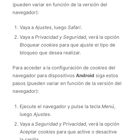
(pueden variar en función de la versión del
navegador):
Vaya a
Ajustes
, luego
Safari
.
Vaya a
Privacidad y Seguridad
, verá la opción
Bloquear cookies
para que ajuste el tipo de
bloqueo que desea realizar.
Para acceder a la configuración de
cookies
del
navegador para dispositivos
Android
siga estos
pasos (pueden variar en función de la versión del
navegador):
Ejecute el navegador y pulse la tecla
Menú
,
luego
Ajustes
.
Vaya a
Seguridad y Privacidad
, verá la opción
Aceptar cookies
para que active o desactive
la casilla.