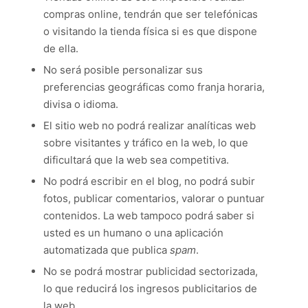
compras online, tendrán que ser telefónicas
o visitando la tienda física si es que dispone
de ella.
No será posible personalizar sus
preferencias geográficas como franja horaria,
divisa o idioma.
El sitio web no podrá realizar analíticas web
sobre visitantes y tráfico en la web, lo que
dificultará que la web sea competitiva.
No podrá escribir en el blog, no podrá subir
fotos, publicar comentarios, valorar o puntuar
contenidos. La web tampoco podrá saber si
usted es un humano o una aplicación
automatizada que publica
spam
.
No se podrá mostrar publicidad sectorizada,
lo que reducirá los ingresos publicitarios de
la web.