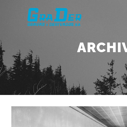
ARCHI