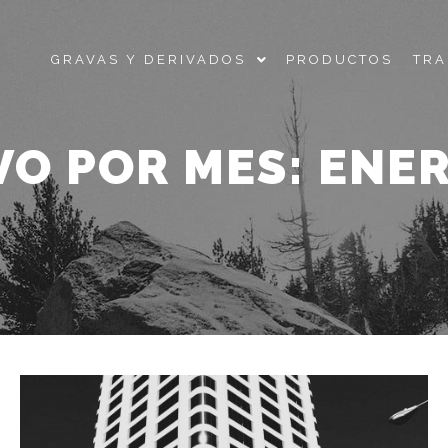
GRAVAS Y DERIVADOS
PRODUCTOS
TRA
VO POR MES:
ENER