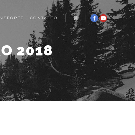
NSPORTE
CONTACTO
Más información
O 2018